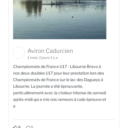
Aviron Cadurcien
1 mois 3 jours il y a
Championnats de France U17 - Libourne Bravo à
nos deux doubles U17 pour leur prestation lors des
Championnats de France sur le lac des Dagueys à
Libourne. La journée a été éprouvante,
particulièrement avec la chaleur intense de samedi
après-midi qui a mis nos rameurs à rude épreuve et
a
9
1