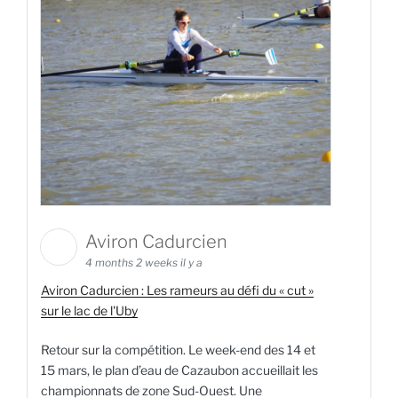
Aviron Cadurcien
4 months 2 weeks il y a
Aviron Cadurcien : Les rameurs au défi du « cut »
sur le lac de l'Uby
Retour sur la compétition. Le week-end des 14 et
15 mars, le plan d’eau de Cazaubon accueillait les
championnats de zone Sud-Ouest. Une