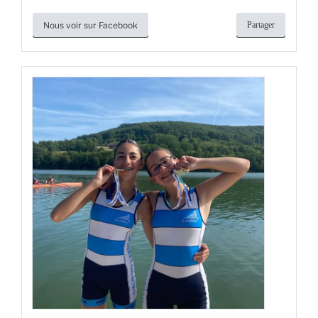
Nous voir sur Facebook
Partager