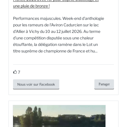
une pluie de bronze !
Performances majuscules. Week-end d’anthologie
pour les rameurs de l’Aviron Cadurcien sur le lac
d’Allier à Vichy du 10 au 12 juillet 2026. Au terme
d’une compétition disputée sous une chaleur
étouffante, la délégation ramène dans le Lot un
titre suprême de championne de France et hu...
7
Nous voir sur Facebook
Partager