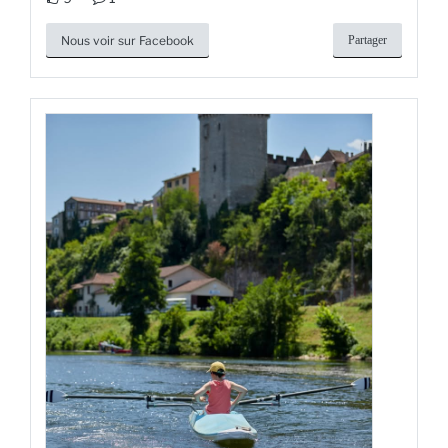
Nous voir sur Facebook
Partager