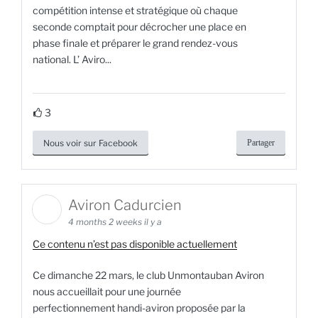
compétition intense et stratégique où chaque
seconde comptait pour décrocher une place en
phase finale et préparer le grand rendez-vous
national. L’ Aviro...
3
Nous voir sur Facebook
Partager
Aviron Cadurcien
4 months 2 weeks il y a
Ce contenu n’est pas disponible actuellement
Ce dimanche 22 mars, le club Unmontauban Aviron
nous accueillait pour une journée
perfectionnement handi-aviron proposée par la