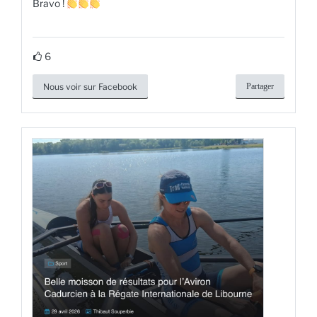
Bravo !
6
Nous voir sur Facebook
Partager