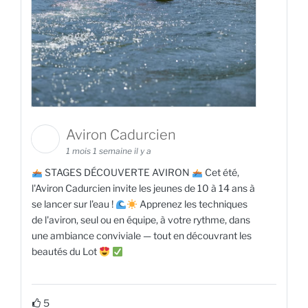
Aviron Cadurcien
1 mois 1 semaine il y a
STAGES DÉCOUVERTE AVIRON
Cet été,
l'Aviron Cadurcien invite les jeunes de 10 à 14 ans à
se lancer sur l'eau !
Apprenez les techniques
de l'aviron, seul ou en équipe, à votre rythme, dans
une ambiance conviviale — tout en découvrant les
beautés du Lot
5