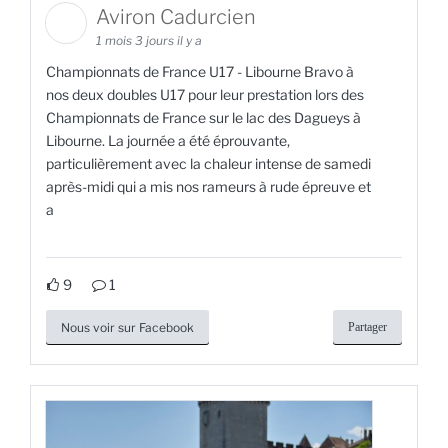
Aviron Cadurcien
1 mois 3 jours il y a
Championnats de France U17 - Libourne Bravo à
nos deux doubles U17 pour leur prestation lors des
Championnats de France sur le lac des Dagueys à
Libourne. La journée a été éprouvante,
particulièrement avec la chaleur intense de samedi
après-midi qui a mis nos rameurs à rude épreuve et
a
9
1
Nous voir sur Facebook
Partager