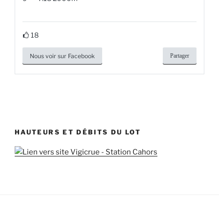
18
Nous voir sur Facebook
Partager
HAUTEURS ET DÉBITS DU LOT