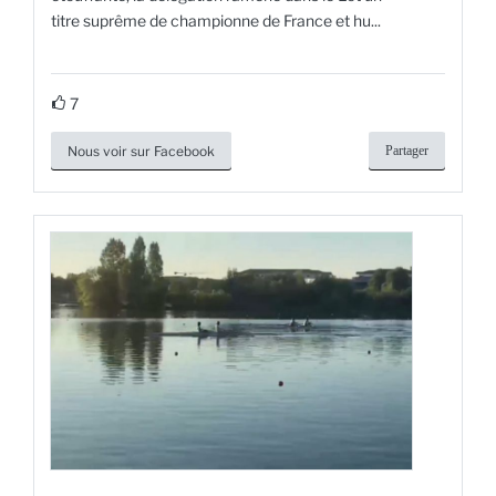
titre suprême de championne de France et hu...
7
Nous voir sur Facebook
Partager