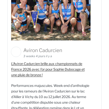
Aviron Cadurcien
3 weeks 4 jours il y a
L’Aviron Cadurcien brille aux championnats de
France 2026 avec l'or pour Sophie Dubocage et
une pluie de bronze !
Performances majuscules. Week-end d’anthologie
pour les rameurs de l’Aviron Cadurcien sur le lac
d’Allier à Vichy du 10 au 12 juillet 2026. Au terme
d’une compétition disputée sous une chaleur
étouffante, la délégation ramène dans le Lot un