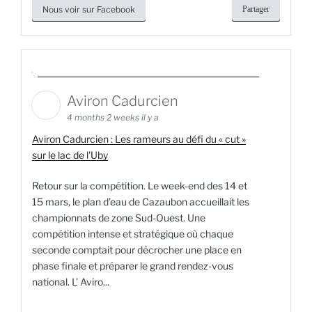
Nous voir sur Facebook
Partager
Aviron Cadurcien
4 months 2 weeks il y a
Aviron Cadurcien : Les rameurs au défi du « cut »
sur le lac de l'Uby
Retour sur la compétition. Le week-end des 14 et
15 mars, le plan d’eau de Cazaubon accueillait les
championnats de zone Sud-Ouest. Une
compétition intense et stratégique où chaque
seconde comptait pour décrocher une place en
phase finale et préparer le grand rendez-vous
national. L’ Aviro...