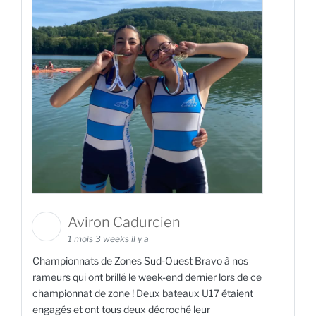
Aviron Cadurcien
1 mois 3 weeks il y a
Championnats de Zones Sud-Ouest Bravo à nos
rameurs qui ont brillé le week-end dernier lors de ce
championnat de zone ! Deux bateaux U17 étaient
engagés et ont tous deux décroché leur