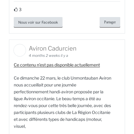
3
Nous voir sur Facebook
Partager
Aviron Cadurcien
4 months 2 weeks il y a
Ce contenu n’est pas disponible actuellement
Ce dimanche 22 mars, le club Unmontauban Aviron
nous accueillait pour une journée
perfectionnement handi-aviron proposée par la
ligue Aviron occitanie. Le beau temps a été au
rendez-vous pour cette très belle journée, avec des
participants plusieurs clubs de La Région Occitanie
et avec différents types de handicaps (moteur,
visuel,