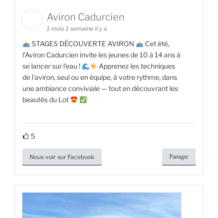
Aviron Cadurcien
1 mois 1 semaine il y a
STAGES DÉCOUVERTE AVIRON
Cet été,
l'Aviron Cadurcien invite les jeunes de 10 à 14 ans à
se lancer sur l'eau !
Apprenez les techniques
de l'aviron, seul ou en équipe, à votre rythme, dans
une ambiance conviviale — tout en découvrant les
beautés du Lot
5
Nous voir sur Facebook
Partager