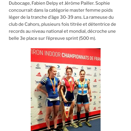
Dubocage, Fabien Delpy et Jérôme Pailler. Sophie
concourrait dans la catégorie master femme poids
léger de la tranche d’âge 30-39 ans. La rameuse du
club de Cahors, plusieurs fois titrée et détentrice de
records au niveau national et mondial, décroche une
belle 3e place sur l’épreuve sprint (500 m).