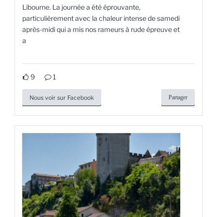
Libourne. La journée a été éprouvante,
particulièrement avec la chaleur intense de samedi
après-midi qui a mis nos rameurs à rude épreuve et
a
9
1
Nous voir sur Facebook
Partager