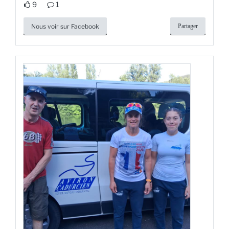
9
1
Nous voir sur Facebook
Partager