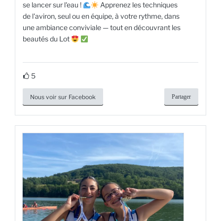
se lancer sur l'eau !
Apprenez les techniques
de l'aviron, seul ou en équipe, à votre rythme, dans
une ambiance conviviale — tout en découvrant les
beautés du Lot
5
Nous voir sur Facebook
Partager