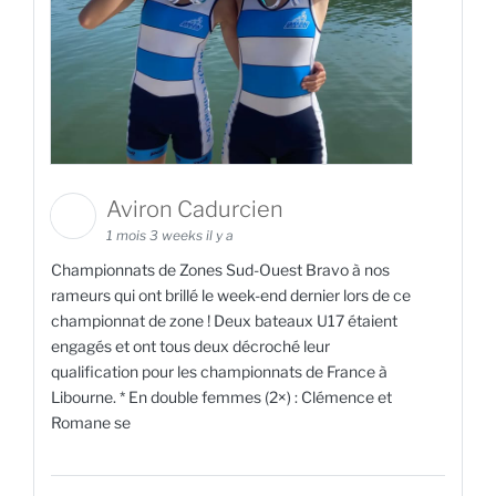
Aviron Cadurcien
1 mois 3 weeks il y a
Championnats de Zones Sud-Ouest Bravo à nos
rameurs qui ont brillé le week-end dernier lors de ce
championnat de zone ! Deux bateaux U17 étaient
engagés et ont tous deux décroché leur
qualification pour les championnats de France à
Libourne. * En double femmes (2×) : Clémence et
Romane se