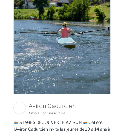
Aviron Cadurcien
1 mois 1 semaine il y a
STAGES DÉCOUVERTE AVIRON
Cet été,
l'Aviron Cadurcien invite les jeunes de 10 à 14 ans à