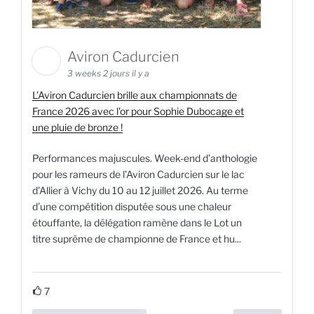
Aviron Cadurcien
3 weeks 2 jours il y a
L’Aviron Cadurcien brille aux championnats de
France 2026 avec l'or pour Sophie Dubocage et
une pluie de bronze !
Performances majuscules. Week-end d’anthologie
pour les rameurs de l’Aviron Cadurcien sur le lac
d’Allier à Vichy du 10 au 12 juillet 2026. Au terme
d’une compétition disputée sous une chaleur
étouffante, la délégation ramène dans le Lot un
titre suprême de championne de France et hu...
7