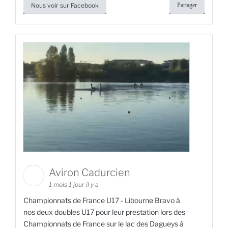
Nous voir sur Facebook
Partager
Aviron Cadurcien
1 mois 1 jour il y a
Championnats de France U17 - Libourne Bravo à
nos deux doubles U17 pour leur prestation lors des
Championnats de France sur le lac des Dagueys à