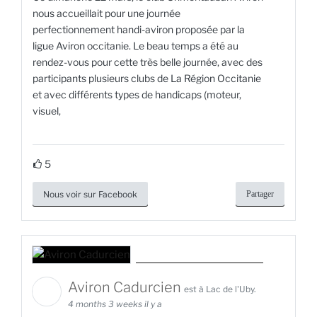
nous accueillait pour une journée
perfectionnement handi-aviron proposée par la
ligue Aviron occitanie. Le beau temps a été au
rendez-vous pour cette très belle journée, avec des
participants plusieurs clubs de La Région Occitanie
et avec différents types de handicaps (moteur,
visuel,
5
Nous voir sur Facebook
Partager
Aviron Cadurcien
est à Lac de l'Uby.
4 months 3 weeks il y a