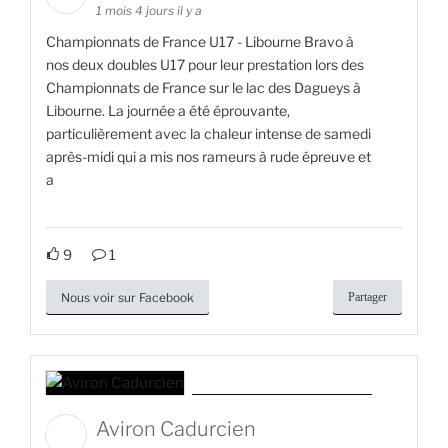
1 mois 4 jours il y a
Championnats de France U17 - Libourne Bravo à
nos deux doubles U17 pour leur prestation lors des
Championnats de France sur le lac des Dagueys à
Libourne. La journée a été éprouvante,
particulièrement avec la chaleur intense de samedi
après-midi qui a mis nos rameurs à rude épreuve et
a
9
1
Nous voir sur Facebook
Partager
Aviron Cadurcien