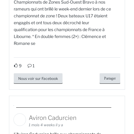
Championnats de Zones Sud-Ouest Bravo à nos
rameurs qui ont brillé le week-end dernier lors de ce
championnat de zone ! Deux bateaux U17 étaient
engagés et ont tous deux décroché leur
qualification pour les championnats de France à
Libourne. * En double femmes (2×) : Clémence et
Romane se
9
1
Nous voir sur Facebook
Partager
Aviron Cadurcien
1 mois 4 weeks il y a