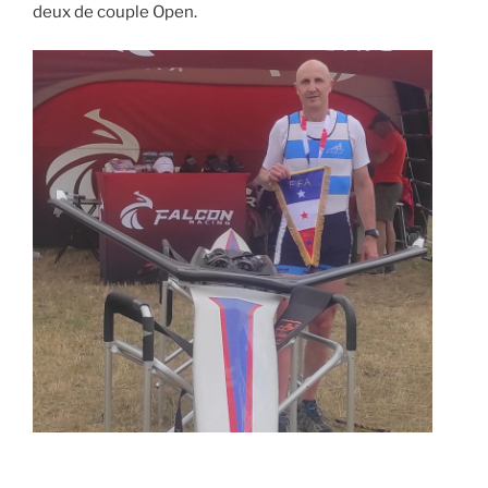
deux de couple Open.