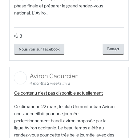
phase finale et préparer le grand rendez-vous
national. L’ Aviro...
3
Nous voir sur Facebook
Partager
Aviron Cadurcien
4 months 2 weeks il y a
Ce contenu n’est pas disponible actuellement
Ce dimanche 22 mars, le club Unmontauban Aviron
nous accueillait pour une journée
perfectionnement handi-aviron proposée par la
ligue Aviron occitanie. Le beau temps a été au
rendez-vous pour cette très belle journée, avec des