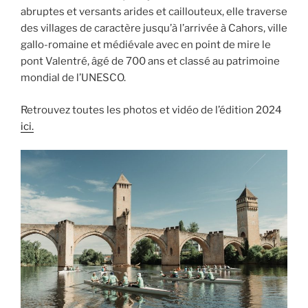
abruptes et versants arides et caillouteux, elle traverse
des villages de caractère jusqu’à l’arrivée à Cahors, ville
gallo-romaine et médiévale avec en point de mire le
pont Valentré, âgé de 700 ans et classé au patrimoine
mondial de l’UNESCO.
Retrouvez toutes les photos et vidéo de l’édition 2024
ici.