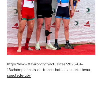
https://www.ffaviron.fr/fr/actualites/2025-04-
13/championnats-de-france-bateaux-courts-beau-
spectacle-uby