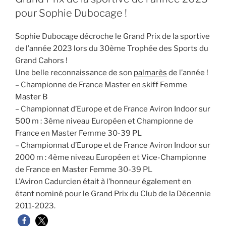
pour Sophie Dubocage !
Sophie Dubocage décroche le Grand Prix de la sportive
de l’année 2023 lors du 30ème Trophée des Sports du
Grand Cahors !
Une belle reconnaissance de son
palmarès
de l’année !
– Championne de France Master en skiff Femme
Master B
– Championnat d’Europe et de France Aviron Indoor sur
500 m : 3ème niveau Européen et Championne de
France en Master Femme 30-39 PL
– Championnat d’Europe et de France Aviron Indoor sur
2000 m : 4ème niveau Européen et Vice-Championne
de France en Master Femme 30-39 PL
L’Aviron Cadurcien était à l’honneur également en
étant nominé pour le Grand Prix du Club de la Décennie
2011-2023.