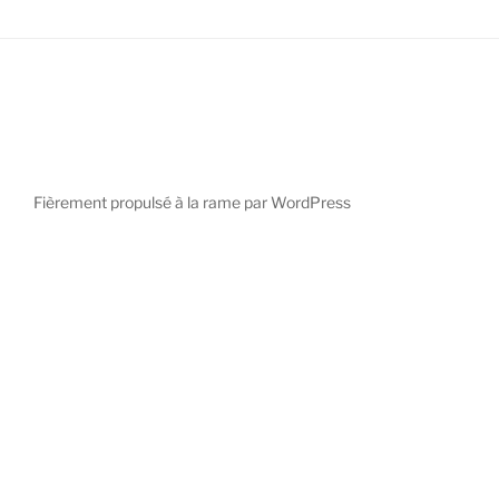
Fièrement propulsé à la rame par WordPress