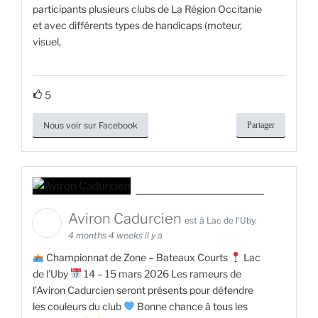
participants plusieurs clubs de La Région Occitanie
et avec différents types de handicaps (moteur,
visuel,
5
Nous voir sur Facebook
Partager
Aviron Cadurcien
est à Lac de l'Uby.
4 months 4 weeks il y a
Championnat de Zone – Bateaux Courts
Lac
de l’Uby
14 – 15 mars 2026 Les rameurs de
l’Aviron Cadurcien seront présents pour défendre
les couleurs du club
Bonne chance à tous les