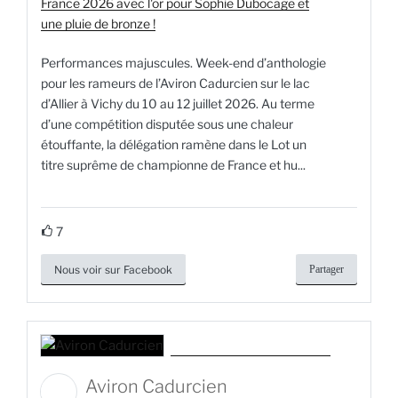
France 2026 avec l'or pour Sophie Dubocage et
une pluie de bronze !
Performances majuscules. Week-end d’anthologie
pour les rameurs de l’Aviron Cadurcien sur le lac
d’Allier à Vichy du 10 au 12 juillet 2026. Au terme
d’une compétition disputée sous une chaleur
étouffante, la délégation ramène dans le Lot un
titre suprême de championne de France et hu...
7
Nous voir sur Facebook
Partager
Aviron Cadurcien